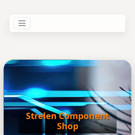
Strelen Component
Shop