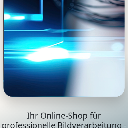
Ihr Online-Shop für
professionelle Bildverarbeitung -