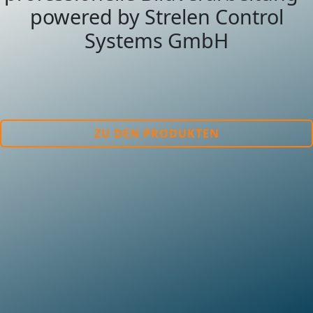
powered by Strelen Control
Systems GmbH
ZU DEN PRODUKTEN