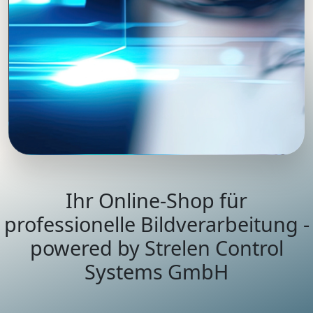
Ihr Online-Shop für
professionelle Bildverarbeitung -
powered by Strelen Control
Systems GmbH