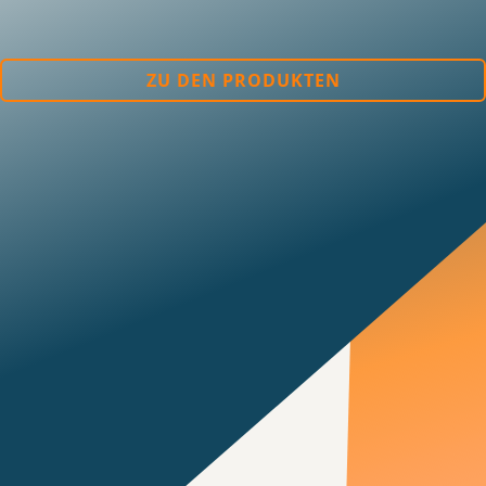
ZU DEN PRODUKTEN